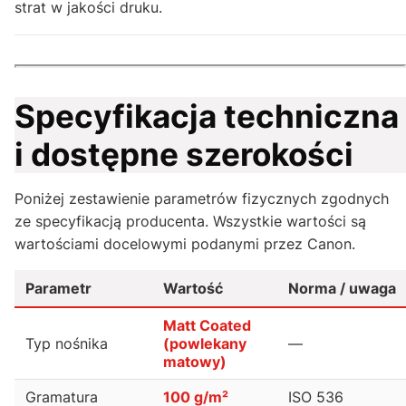
strat w jakości druku.
Specyfikacja techniczna
i dostępne szerokości
Poniżej zestawienie parametrów fizycznych zgodnych
ze specyfikacją producenta. Wszystkie wartości są
wartościami docelowymi podanymi przez Canon.
Parametr
Wartość
Norma / uwaga
Matt Coated
Typ nośnika
(powlekany
—
matowy)
Gramatura
100 g/m²
ISO 536