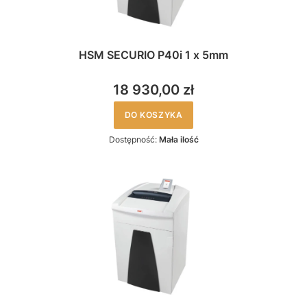
HSM SECURIO P40i 1 x 5mm
18 930,00 zł
DO KOSZYKA
Dostępność:
Mała ilość