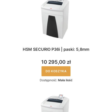
HSM SECURIO P36i | paski: 5,8mm
10 295,00 zł
DO KOSZYKA
Dostępność:
Mała ilość