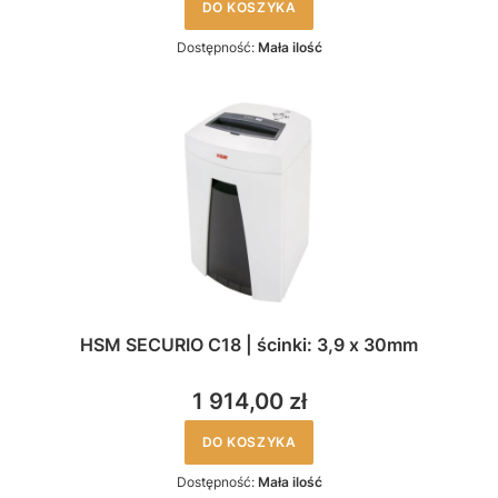
DO KOSZYKA
Dostępność:
Mała ilość
HSM SECURIO C18 | ścinki: 3,9 x 30mm
1 914,00 zł
DO KOSZYKA
Dostępność:
Mała ilość