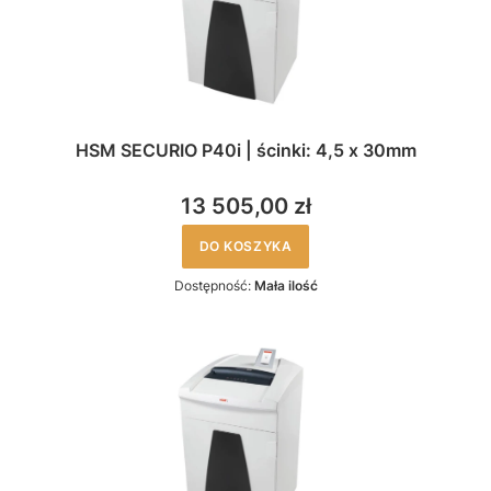
HSM SECURIO P40i | ścinki: 4,5 x 30mm
13 505,00 zł
DO KOSZYKA
Dostępność:
Mała ilość