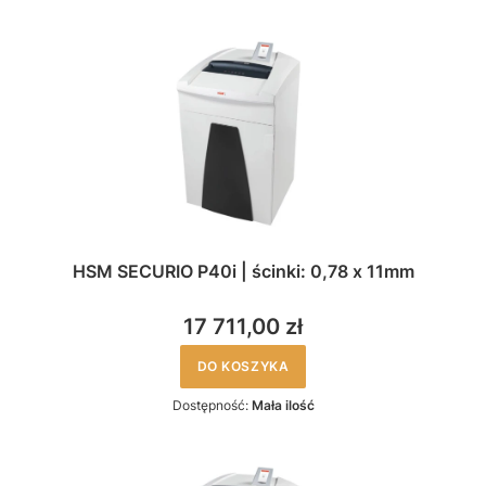
HSM SECURIO P40i | ścinki: 0,78 x 11mm
17 711,00 zł
DO KOSZYKA
Dostępność:
Mała ilość