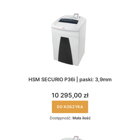
HSM SECURIO P36i | paski: 3,9mm
10 295,00 zł
DO KOSZYKA
Dostępność:
Mała ilość