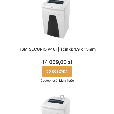
HSM SECURIO P40i | ścinki: 1,9 x 15mm
14 059,00 zł
DO KOSZYKA
Dostępność:
Mała ilość