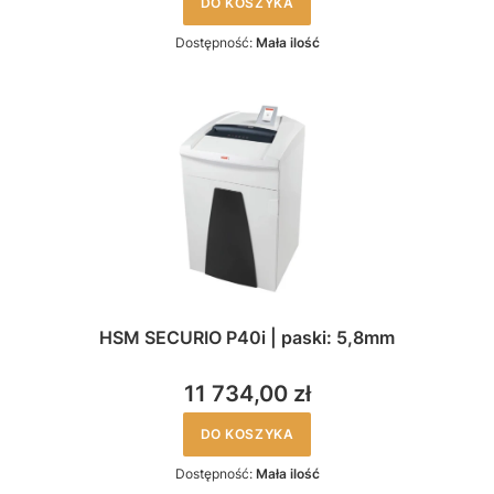
DO KOSZYKA
Dostępność:
Mała ilość
HSM SECURIO P40i | paski: 5,8mm
11 734,00 zł
DO KOSZYKA
Dostępność:
Mała ilość