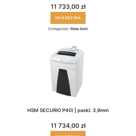
11 733,00 zł
DO KOSZYKA
Dostępność:
Mała ilość
HSM SECURIO P40i | paski: 3,9mm
11 734,00 zł