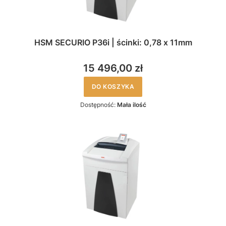
HSM SECURIO P36i | ścinki: 0,78 x 11mm
15 496,00 zł
DO KOSZYKA
Dostępność:
Mała ilość