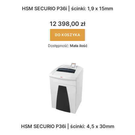
HSM SECURIO P36i | ścinki: 1,9 x 15mm
12 398,00 zł
DO KOSZYKA
Dostępność:
Mała ilość
HSM SECURIO P36i | ścinki: 4,5 x 30mm