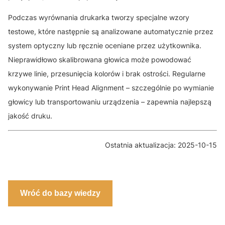
Podczas wyrównania drukarka tworzy specjalne wzory
testowe, które następnie są analizowane automatycznie przez
system optyczny lub ręcznie oceniane przez użytkownika.
Nieprawidłowo skalibrowana głowica może powodować
krzywe linie, przesunięcia kolorów i brak ostrości. Regularne
wykonywanie Print Head Alignment – szczególnie po wymianie
głowicy lub transportowaniu urządzenia – zapewnia najlepszą
jakość druku.
Ostatnia aktualizacja: 2025-10-15
Wróć do bazy wiedzy