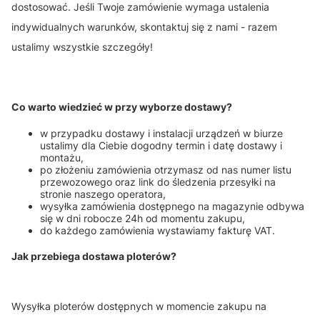
dostosować. Jeśli Twoje zamówienie wymaga ustalenia
indywidualnych warunków, skontaktuj się z nami - razem
ustalimy wszystkie szczegóły!
Co warto wiedzieć w przy wyborze dostawy?
w przypadku dostawy i instalacji urządzeń w biurze
ustalimy dla Ciebie dogodny termin i datę dostawy i
montażu,
po złożeniu zamówienia otrzymasz od nas numer listu
przewozowego oraz link do śledzenia przesyłki na
stronie naszego operatora,
wysyłka zamówienia dostępnego na magazynie odbywa
się w dni robocze 24h od momentu zakupu,
do każdego zamówienia wystawiamy fakturę VAT.
Jak przebiega dostawa ploterów?
Wysyłka ploterów dostępnych w momencie zakupu na