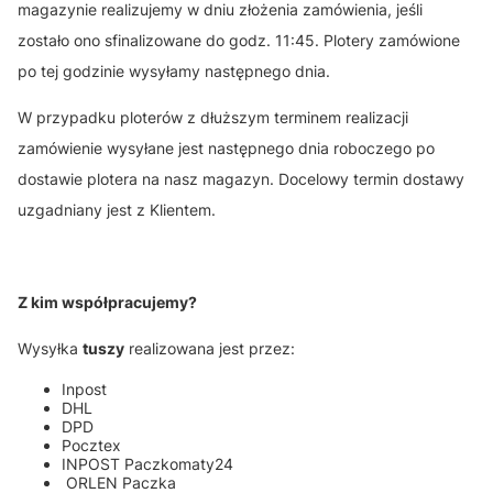
magazynie realizujemy w dniu złożenia zamówienia, jeśli
zostało ono sfinalizowane do godz. 11:45. Plotery zamówione
po tej godzinie wysyłamy następnego dnia.
W przypadku ploterów z dłuższym terminem realizacji
zamówienie wysyłane jest następnego dnia roboczego po
dostawie plotera na nasz magazyn. Docelowy termin dostawy
uzgadniany jest z Klientem.
Z kim współpracujemy?
Wysyłka
tuszy
realizowana jest przez:
Inpost
DHL
DPD
Pocztex
INPOST Paczkomaty24
ORLEN Paczka