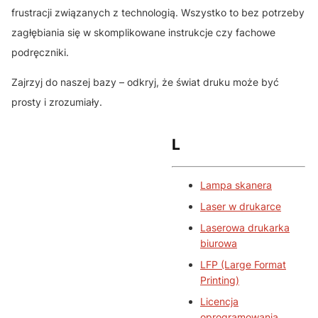
frustracji związanych z technologią. Wszystko to bez potrzeby
zagłębiania się w skomplikowane instrukcje czy fachowe
podręczniki.
Zajrzyj do naszej bazy – odkryj, że świat druku może być
prosty i zrozumiały.
L
Lampa skanera
Laser w drukarce
Laserowa drukarka
biurowa
LFP (Large Format
Printing)
Licencja
oprogramowania