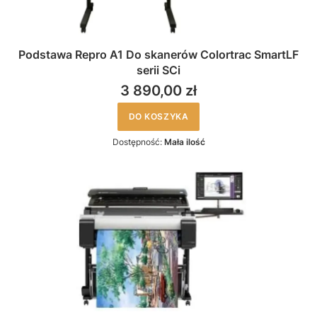
Podstawa Repro A1 Do skanerów Colortrac SmartLF
serii SCi
3 890,00 zł
DO KOSZYKA
Dostępność:
Mała ilość