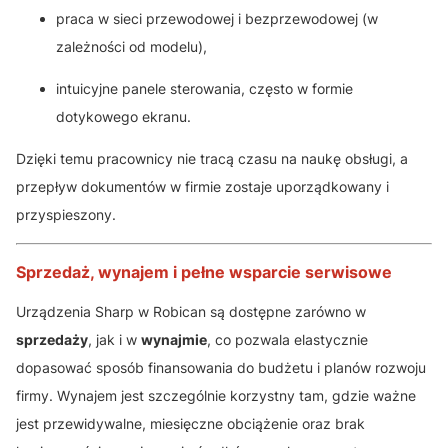
praca w sieci przewodowej i bezprzewodowej (w
zależności od modelu),
intuicyjne panele sterowania, często w formie
dotykowego ekranu.
Dzięki temu pracownicy nie tracą czasu na naukę obsługi, a
przepływ dokumentów w firmie zostaje uporządkowany i
przyspieszony.
Sprzedaż, wynajem i pełne wsparcie serwisowe
Urządzenia Sharp w Robican są dostępne zarówno w
sprzedaży
, jak i w
wynajmie
, co pozwala elastycznie
dopasować sposób finansowania do budżetu i planów rozwoju
firmy. Wynajem jest szczególnie korzystny tam, gdzie ważne
jest przewidywalne, miesięczne obciążenie oraz brak