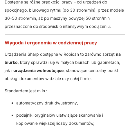
Dostępne są różne prędkości pracy – od urządzeń do
spokojnego, biurowego rytmu (do 30 stron/min), przez modele
30–50 stron/min, aż po maszyny powyżej 50 stron/min
przeznaczone do środowisk o intensywnym obciążeniu.
Wygoda i ergonomia w codziennej pracy
Urządzenia Sharp dostępne w Robican to zarówno sprzęt
na
biurko
, który sprawdzi się w małych biurach lub gabinetach,
jak i
urządzenia wolnostojące
, stanowiące centralny punkt
obsługi dokumentów w dziale czy całej firmie.
Standardem jest m.in.:
automatyczny druk dwustronny,
podajniki oryginałów ułatwiające skanowanie i
kopiowanie większej liczby dokumentów,