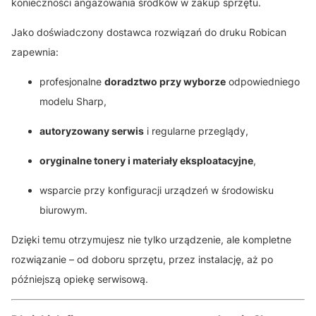
konieczności angażowania środków w zakup sprzętu.
Jako doświadczony dostawca rozwiązań do druku Robican
zapewnia:
profesjonalne
doradztwo przy wyborze
odpowiedniego
modelu Sharp,
autoryzowany serwis
i regularne przeglądy,
oryginalne tonery i materiały eksploatacyjne
,
wsparcie przy konfiguracji urządzeń w środowisku
biurowym.
Dzięki temu otrzymujesz nie tylko urządzenie, ale kompletne
rozwiązanie – od doboru sprzętu, przez instalację, aż po
późniejszą opiekę serwisową.