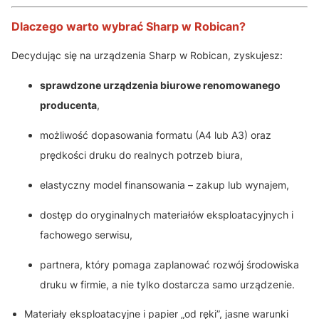
Dlaczego warto wybrać Sharp w Robican?
Decydując się na urządzenia Sharp w Robican, zyskujesz:
sprawdzone urządzenia biurowe renomowanego
producenta
,
możliwość dopasowania formatu (A4 lub A3) oraz
prędkości druku do realnych potrzeb biura,
elastyczny model finansowania – zakup lub wynajem,
dostęp do oryginalnych materiałów eksploatacyjnych i
fachowego serwisu,
partnera, który pomaga zaplanować rozwój środowiska
druku w firmie, a nie tylko dostarcza samo urządzenie.
Materiały eksploatacyjne i papier „od ręki”, jasne warunki