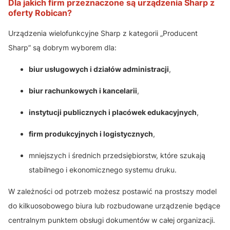
Dla jakich firm przeznaczone są urządzenia Sharp z
oferty Robican?
Urządzenia wielofunkcyjne Sharp z kategorii „Producent
Sharp” są dobrym wyborem dla:
biur usługowych i działów administracji
,
biur rachunkowych i kancelarii
,
instytucji publicznych i placówek edukacyjnych
,
firm produkcyjnych i logistycznych
,
mniejszych i średnich przedsiębiorstw, które szukają
stabilnego i ekonomicznego systemu druku.
W zależności od potrzeb możesz postawić na prostszy model
do kilkuosobowego biura lub rozbudowane urządzenie będące
centralnym punktem obsługi dokumentów w całej organizacji.