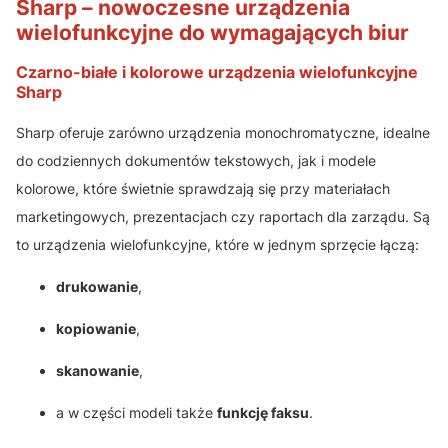
Sharp – nowoczesne urządzenia
wielofunkcyjne do wymagających biur
Czarno-białe i kolorowe urządzenia wielofunkcyjne
Sharp
Sharp oferuje zarówno urządzenia monochromatyczne, idealne
do codziennych dokumentów tekstowych, jak i modele
kolorowe, które świetnie sprawdzają się przy materiałach
marketingowych, prezentacjach czy raportach dla zarządu. Są
to urządzenia wielofunkcyjne, które w jednym sprzęcie łączą:
drukowanie
,
kopiowanie
,
skanowanie
,
a w części modeli także
funkcję faksu
.