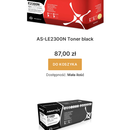
AS-LE2300N Toner black
87,00 zł
DO KOSZYKA
Dostępność:
Mała ilość