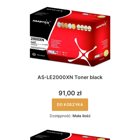
AS-LE2000XN Toner black
91,00 zł
DO KOSZYKA
Dostępność:
Mała ilość