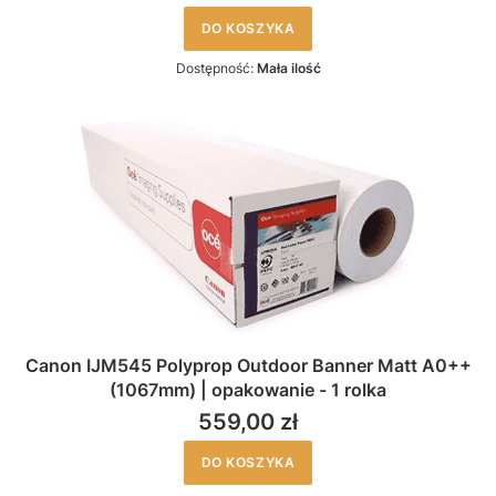
DO KOSZYKA
Dostępność:
Mała ilość
Canon IJM545 Polyprop Outdoor Banner Matt A0++
(1067mm) | opakowanie - 1 rolka
559,00 zł
DO KOSZYKA