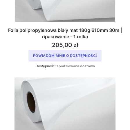
Folia polipropylenowa biały mat 180g 610mm 30m |
opakowanie - 1 rolka
205,00 zł
POWIADOM MNIE O DOSTĘPNOŚCI
Dostępność:
spodziewana dostawa