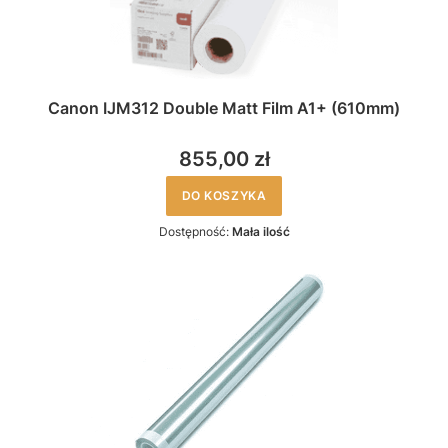
Canon IJM312 Double Matt Film A1+ (610mm)
855,00 zł
DO KOSZYKA
Dostępność:
Mała ilość