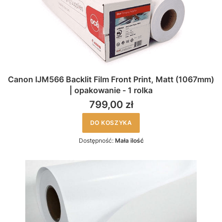
Canon IJM566 Backlit Film Front Print, Matt (1067mm)
| opakowanie - 1 rolka
799,00 zł
DO KOSZYKA
Dostępność:
Mała ilość