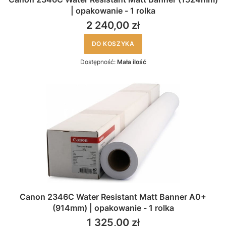
| opakowanie - 1 rolka
2 240,00 zł
DO KOSZYKA
Dostępność:
Mała ilość
Canon 2346C Water Resistant Matt Banner A0+
(914mm) | opakowanie - 1 rolka
1 325,00 zł