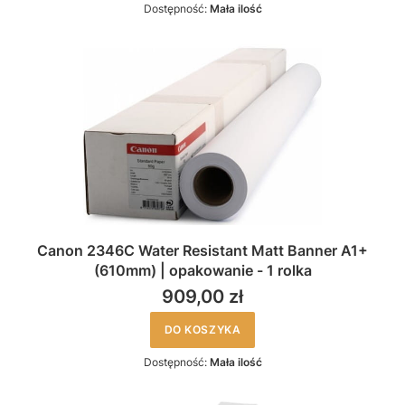
Dostępność:
Mała ilość
Canon 2346C Water Resistant Matt Banner A1+
(610mm) | opakowanie - 1 rolka
909,00 zł
DO KOSZYKA
Dostępność:
Mała ilość