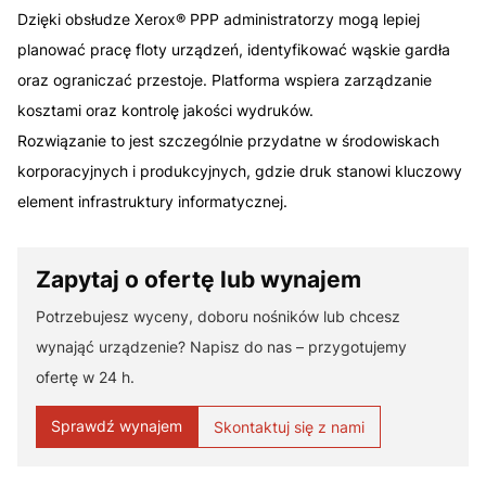
Dzięki obsłudze Xerox® PPP administratorzy mogą lepiej
planować pracę floty urządzeń, identyfikować wąskie gardła
oraz ograniczać przestoje. Platforma wspiera zarządzanie
kosztami oraz kontrolę jakości wydruków.
Rozwiązanie to jest szczególnie przydatne w środowiskach
korporacyjnych i produkcyjnych, gdzie druk stanowi kluczowy
element infrastruktury informatycznej.
Zapytaj o ofertę lub wynajem
Potrzebujesz wyceny, doboru nośników lub chcesz
wynająć urządzenie? Napisz do nas – przygotujemy
ofertę w 24 h.
Sprawdź wynajem
Skontaktuj się z nami