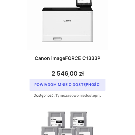
Canon imageFORCE C1333P
2 546,00 zł
POWIADOM MNIE O DOSTĘPNOŚCI
Dostępność:
Tymczasowo niedostępny