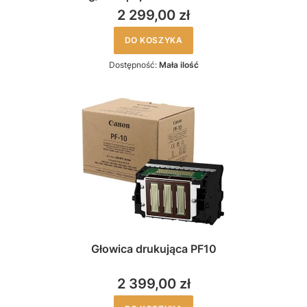
2 299,00 zł
DO KOSZYKA
Dostępność:
Mała ilość
Głowica drukująca PF10
2 399,00 zł