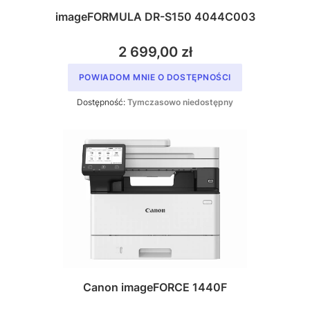
imageFORMULA DR-S150 4044C003
2 699,00 zł
POWIADOM MNIE O DOSTĘPNOŚCI
Dostępność:
Tymczasowo niedostępny
Canon imageFORCE 1440F