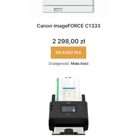
Canon imageFORCE C1333
2 298,00 zł
DO KOSZYKA
Dostępność:
Mała ilość