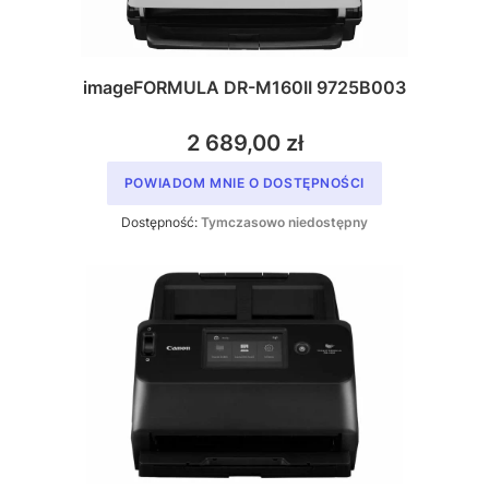
imageFORMULA DR-M160II 9725B003
2 689,00 zł
POWIADOM MNIE O DOSTĘPNOŚCI
Dostępność:
Tymczasowo niedostępny