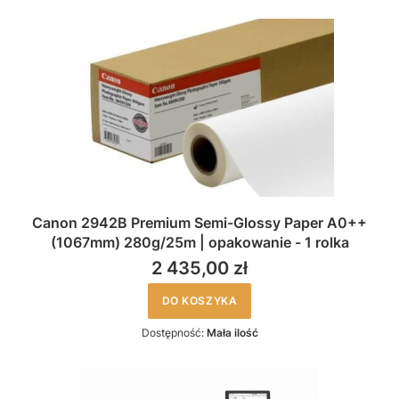
Canon 2942B Premium Semi-Glossy Paper A0++
(1067mm) 280g/25m | opakowanie - 1 rolka
2 435,00 zł
DO KOSZYKA
Dostępność:
Mała ilość