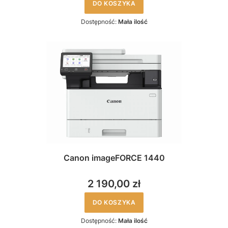
DO KOSZYKA
Dostępność:
Mała ilość
Canon imageFORCE 1440
2 190,00 zł
DO KOSZYKA
Dostępność:
Mała ilość