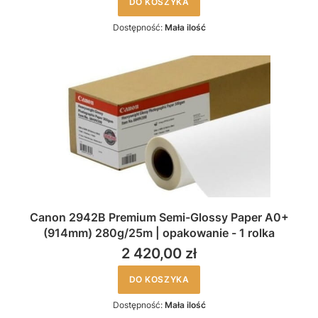
DO KOSZYKA
Dostępność:
Mała ilość
Canon 2942B Premium Semi-Glossy Paper A0+
(914mm) 280g/25m | opakowanie - 1 rolka
2 420,00 zł
DO KOSZYKA
Dostępność:
Mała ilość