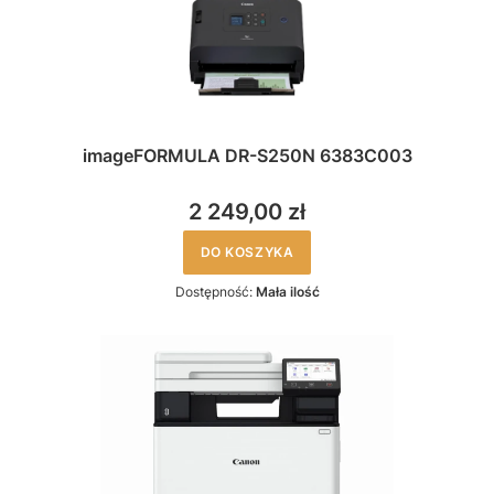
imageFORMULA DR-S250N 6383C003
2 249,00 zł
DO KOSZYKA
Dostępność:
Mała ilość