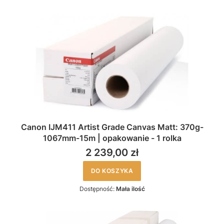
Canon IJM411 Artist Grade Canvas Matt: 370g-
1067mm-15m | opakowanie - 1 rolka
2 239,00 zł
DO KOSZYKA
Dostępność:
Mała ilość