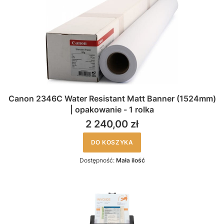
Canon 2346C Water Resistant Matt Banner (1524mm)
| opakowanie - 1 rolka
2 240,00 zł
DO KOSZYKA
Dostępność:
Mała ilość