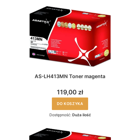
AS-LH413MN Toner magenta
119,00 zł
DO KOSZYKA
Dostępność:
Duża ilość