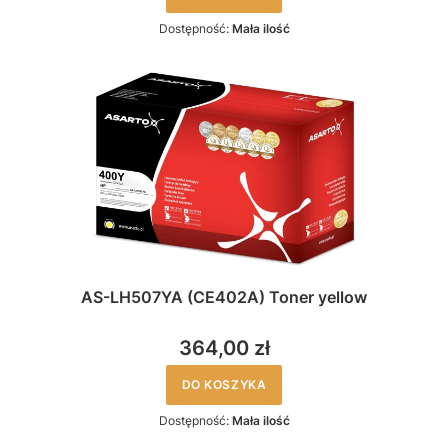
Dostępność:
Mała ilość
AS-LH507YA (CE402A) Toner yellow
364,00 zł
DO KOSZYKA
Dostępność:
Mała ilość