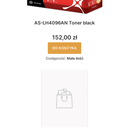
AS-LH4096AN Toner black
152,00 zł
DO KOSZYKA
Dostępność:
Mała ilość