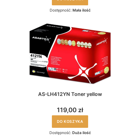
Dostępność:
Mała ilość
AS-LH412YN Toner yellow
119,00 zł
DO KOSZYKA
Dostępność:
Duża ilość