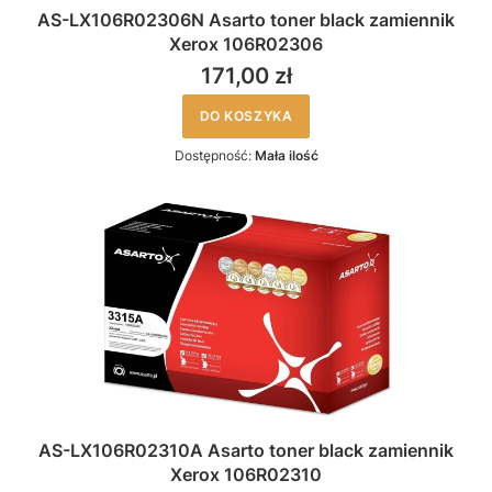
AS-LX106R02306N Asarto toner black zamiennik
Xerox 106R02306
171,00 zł
DO KOSZYKA
Dostępność:
Mała ilość
AS-LX106R02310A Asarto toner black zamiennik
Xerox 106R02310