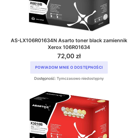
AS-LX106R01634N Asarto toner black zamiennik
Xerox 106R01634
72,00 zł
POWIADOM MNIE O DOSTĘPNOŚCI
Dostępność:
Tymczasowo niedostępny