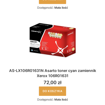
Dostępność:
Mała ilość
AS-LX106R01631N Asarto toner cyan zamiennik
Xerox 106R01631
72,00 zł
DO KOSZYKA
Dostępność:
Mała ilość