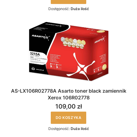
Dostępność:
Duża ilość
AS-LX106R02778A Asarto toner black zamiennik
Xerox 106R02778
109,00 zł
DO KOSZYKA
Dostępność:
Duża ilość