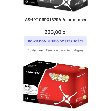
AS-LX106R01379A Asarto toner
233,00 zł
POWIADOM MNIE O DOSTĘPNOŚCI
Dostępność:
Tymczasowo niedostępny