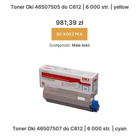
Toner Oki 46507505 do C612 | 6 000 str. | yellow
981,39 zł
DO KOSZYKA
Dostępność:
Mała ilość
Toner Oki 46507507 do C612 | 6 000 str. | cyan