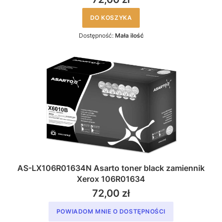
DO KOSZYKA
Dostępność:
Mała ilość
AS-LX106R01634N Asarto toner black zamiennik
Xerox 106R01634
72,00 zł
POWIADOM MNIE O DOSTĘPNOŚCI