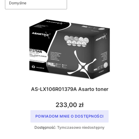
Domyślne
AS-LX106R01379A Asarto toner
233,00 zł
POWIADOM MNIE O DOSTĘPNOŚCI
Dostępność:
Tymczasowo niedostępny