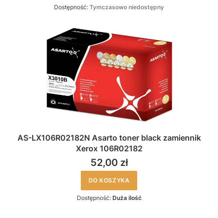
Dostępność:
Tymczasowo niedostępny
AS-LX106R02182N Asarto toner black zamiennik
Xerox 106R02182
52,00 zł
DO KOSZYKA
Dostępność:
Duża ilość