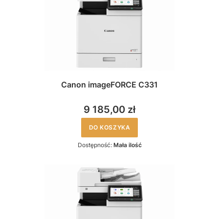
Canon imageFORCE C331
9 185,00 zł
DO KOSZYKA
Dostępność:
Mała ilość