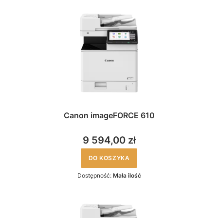
Canon imageFORCE 610
9 594,00 zł
DO KOSZYKA
Dostępność:
Mała ilość