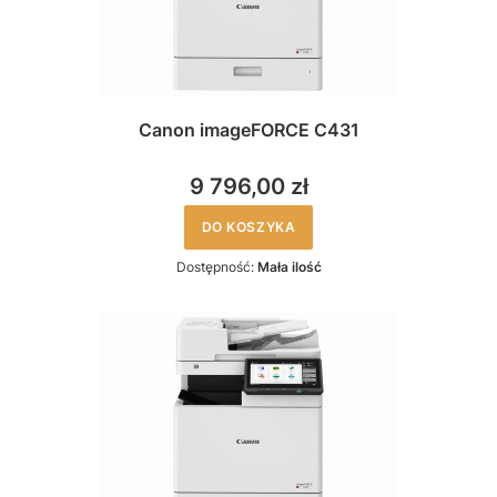
Canon imageFORCE C431
9 796,00 zł
DO KOSZYKA
Dostępność:
Mała ilość