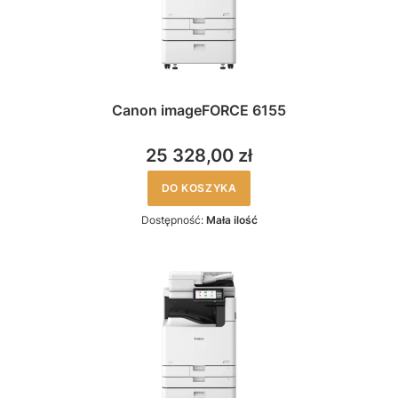
Canon imageFORCE 6155
25 328,00 zł
DO KOSZYKA
Dostępność:
Mała ilość