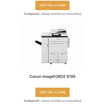
ZAPYTAJ O CENĘ
Dostępność:
Zakup możliwy po konsultacji
Canon imageFORCE 8195
ZAPYTAJ O CENĘ
Dostępność:
Zakup możliwy po konsultacji