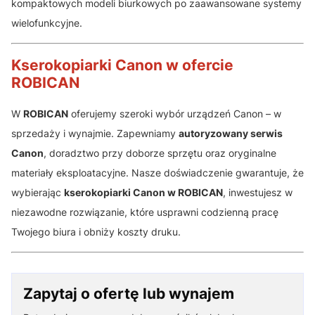
kompaktowych modeli biurkowych po zaawansowane systemy
wielofunkcyjne.
Kserokopiarki Canon w ofercie
ROBICAN
W
ROBICAN
oferujemy szeroki wybór urządzeń Canon – w
sprzedaży i wynajmie. Zapewniamy
autoryzowany serwis
Canon
, doradztwo przy doborze sprzętu oraz oryginalne
materiały eksploatacyjne. Nasze doświadczenie gwarantuje, że
wybierając
kserokopiarki Canon w ROBICAN
, inwestujesz w
niezawodne rozwiązanie, które usprawni codzienną pracę
Twojego biura i obniży koszty druku.
Zapytaj o ofertę lub wynajem