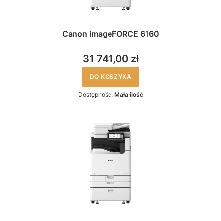
Canon imageFORCE 6160
31 741,00 zł
DO KOSZYKA
Dostępność:
Mała ilość