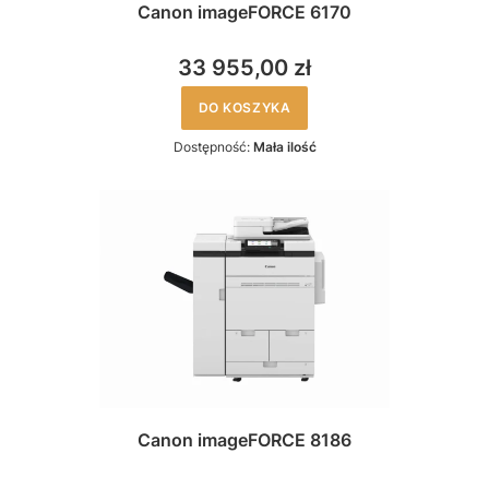
Canon imageFORCE 6170
33 955,00 zł
DO KOSZYKA
Dostępność:
Mała ilość
Canon imageFORCE 8186