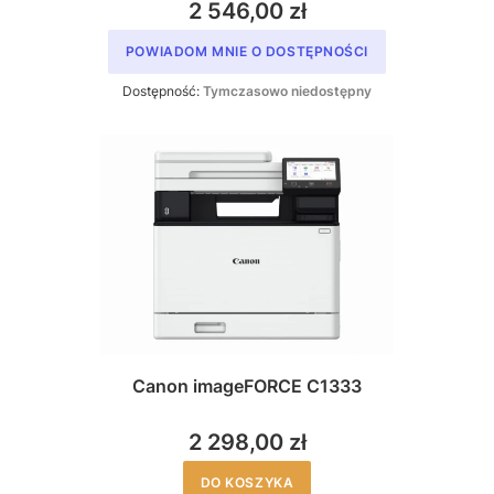
2 546,00 zł
POWIADOM MNIE O DOSTĘPNOŚCI
Dostępność:
Tymczasowo niedostępny
Canon imageFORCE C1333
2 298,00 zł
DO KOSZYKA