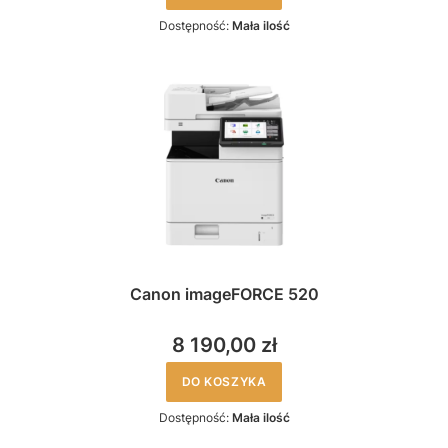
Dostępność:
Mała ilość
Canon imageFORCE 520
8 190,00 zł
DO KOSZYKA
Dostępność:
Mała ilość