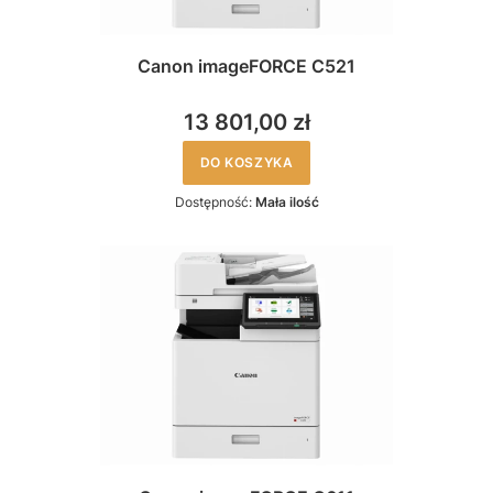
Canon imageFORCE C521
13 801,00 zł
DO KOSZYKA
Dostępność:
Mała ilość