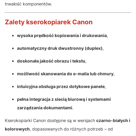
trwałość komponentów.
Zalety kserokopiarek Canon
wysoka prędkość kopiowania i drukowania
,
automatyczny druk dwustronny (duplex)
,
doskonała jakość obrazu i tekstu
,
możliwość skanowania do e-maila lub chmury
,
intuicyjna obsługa przez dotykowe panele
,
pełna integracja z siecią biurową i systemami
zarządzania dokumentami
.
Kserokopiarki Canon dostępne są w wersjach
czarno-białych i
kolorowych
, dopasowanych do różnych potrzeb – od