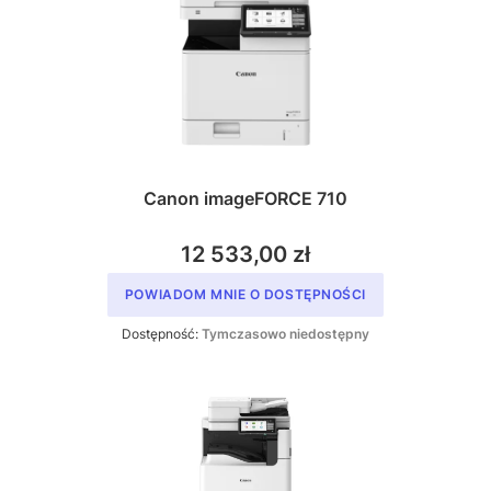
Canon imageFORCE 710
12 533,00 zł
POWIADOM MNIE O DOSTĘPNOŚCI
Dostępność:
Tymczasowo niedostępny