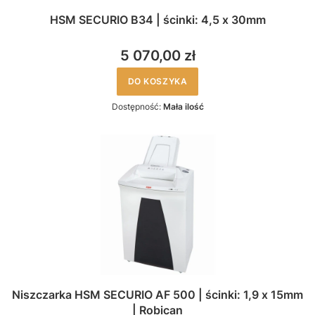
HSM SECURIO B34 | ścinki: 4,5 x 30mm
5 070,00 zł
DO KOSZYKA
Dostępność:
Mała ilość
Niszczarka HSM SECURIO AF 500 | ścinki: 1,9 x 15mm
| Robican