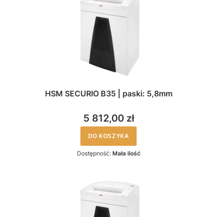
HSM SECURIO B35 | paski: 5,8mm
5 812,00 zł
DO KOSZYKA
Dostępność:
Mała ilość