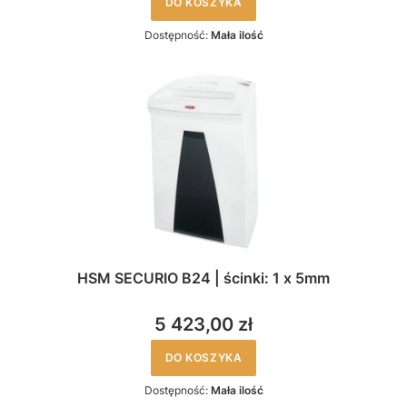
DO KOSZYKA
Dostępność:
Mała ilość
HSM SECURIO B24 | ścinki: 1 x 5mm
5 423,00 zł
DO KOSZYKA
Dostępność:
Mała ilość