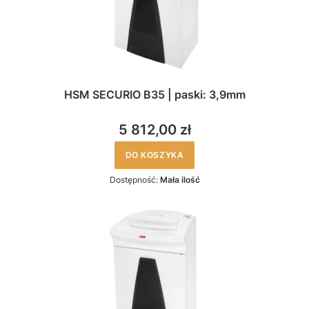
HSM SECURIO B35 | paski: 3,9mm
5 812,00 zł
DO KOSZYKA
Dostępność:
Mała ilość