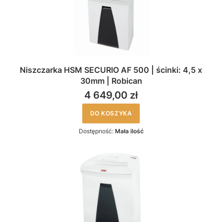
Niszczarka HSM SECURIO AF 500 | ścinki: 4,5 x
30mm | Robican
4 649,00 zł
DO KOSZYKA
Dostępność:
Mała ilość