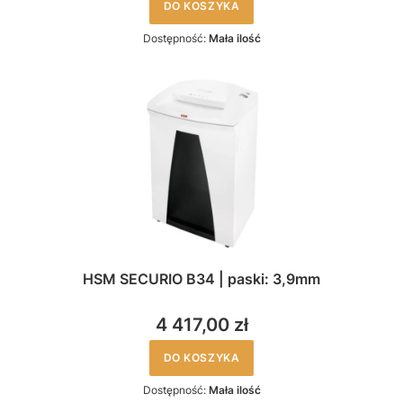
DO KOSZYKA
Dostępność:
Mała ilość
HSM SECURIO B34 | paski: 3,9mm
4 417,00 zł
DO KOSZYKA
Dostępność:
Mała ilość