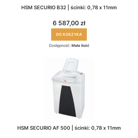
HSM SECURIO B32 | ścinki: 0,78 x 11mm
6 587,00 zł
DO KOSZYKA
Dostępność:
Mała ilość
HSM SECURIO AF 500 | ścinki: 0,78 x 11mm