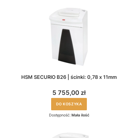
HSM SECURIO B26 | ścinki: 0,78 x 11mm
5 755,00 zł
DO KOSZYKA
Dostępność:
Mała ilość