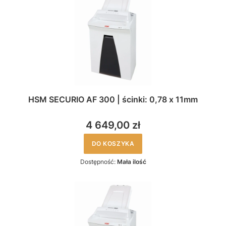
HSM SECURIO AF 300 | ścinki: 0,78 x 11mm
4 649,00 zł
DO KOSZYKA
Dostępność:
Mała ilość