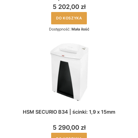
5 202,00 zł
DO KOSZYKA
Dostępność:
Mała ilość
HSM SECURIO B34 | ścinki: 1,9 x 15mm
5 290,00 zł