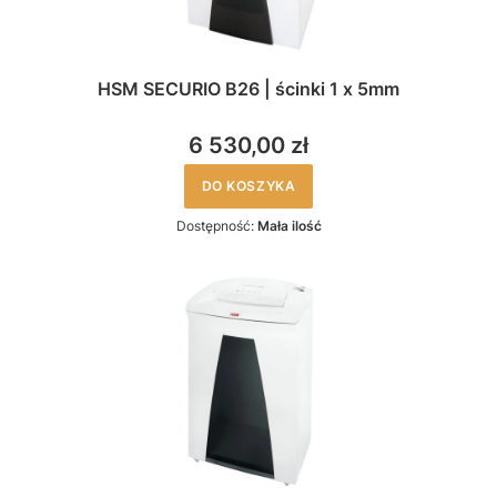
HSM SECURIO B26 | ścinki 1 x 5mm
6 530,00 zł
DO KOSZYKA
Dostępność:
Mała ilość