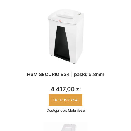
HSM SECURIO B34 | paski: 5,8mm
4 417,00 zł
DO KOSZYKA
Dostępność:
Mała ilość