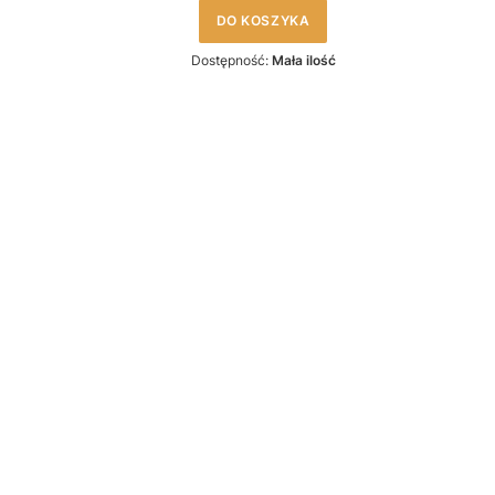
DO KOSZYKA
Dostępność:
Mała ilość