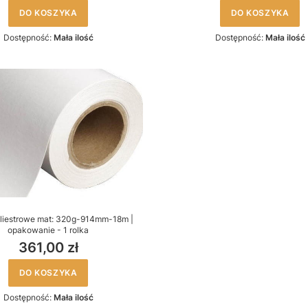
DO KOSZYKA
DO KOSZYKA
Dostępność:
Mała ilość
Dostępność:
Mała ilość
oliestrowe mat: 320g-914mm-18m |
opakowanie - 1 rolka
361,00 zł
DO KOSZYKA
Dostępność:
Mała ilość