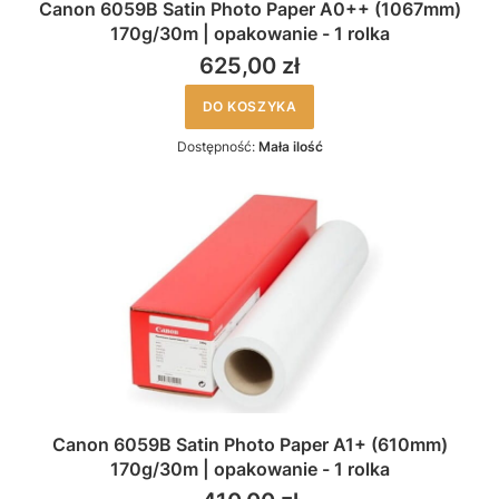
Canon 6059B Satin Photo Paper A0++ (1067mm)
170g/30m | opakowanie - 1 rolka
625,00 zł
DO KOSZYKA
Dostępność:
Mała ilość
Canon 6059B Satin Photo Paper A1+ (610mm)
170g/30m | opakowanie - 1 rolka