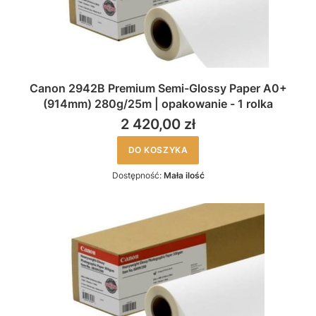
Canon 2942B Premium Semi-Glossy Paper A0+
(914mm) 280g/25m | opakowanie - 1 rolka
2 420,00 zł
DO KOSZYKA
Dostępność:
Mała ilość