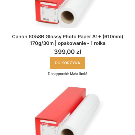
Canon 6058B Glossy Photo Paper A1+ (610mm)
170g/30m | opakowanie - 1 rolka
399,00 zł
DO KOSZYKA
Dostępność:
Mała ilość