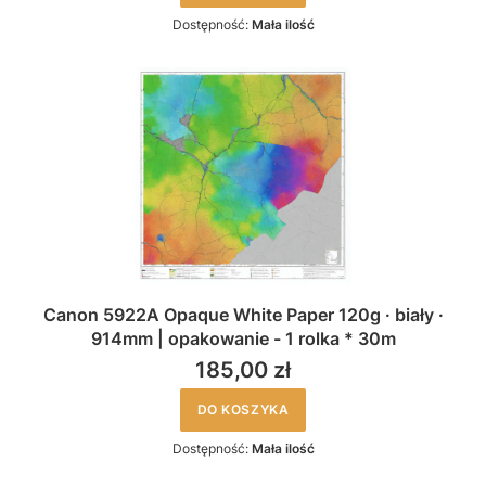
Dostępność:
Mała ilość
Canon 5922A Opaque White Paper 120g · biały ·
914mm | opakowanie - 1 rolka * 30m
185,00 zł
DO KOSZYKA
Dostępność:
Mała ilość