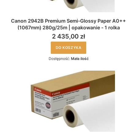
Canon 2942B Premium Semi-Glossy Paper A0++
(1067mm) 280g/25m | opakowanie - 1 rolka
2 435,00 zł
DO KOSZYKA
Dostępność:
Mała ilość