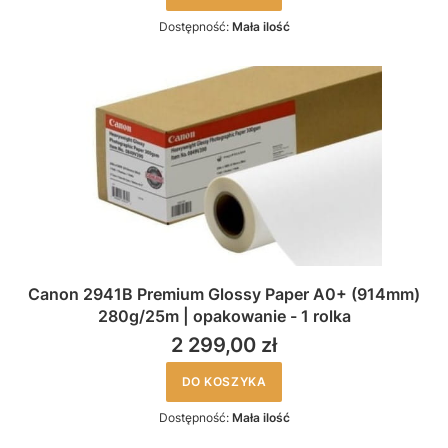
Dostępność:
Mała ilość
Canon 2941B Premium Glossy Paper A0+ (914mm)
280g/25m | opakowanie - 1 rolka
2 299,00 zł
DO KOSZYKA
Dostępność:
Mała ilość