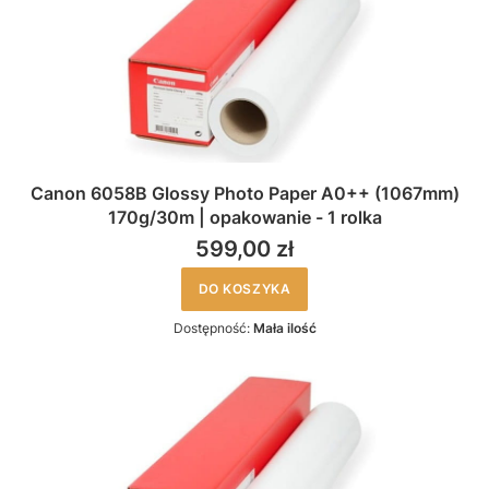
Canon 6058B Glossy Photo Paper A0++ (1067mm)
170g/30m | opakowanie - 1 rolka
599,00 zł
DO KOSZYKA
Dostępność:
Mała ilość