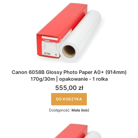
Canon 6058B Glossy Photo Paper A0+ (914mm)
170g/30m | opakowanie - 1 rolka
555,00 zł
DO KOSZYKA
Dostępność:
Mała ilość