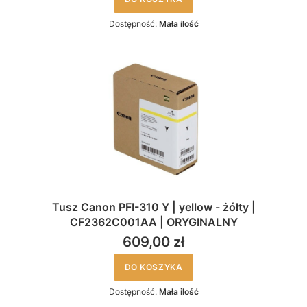
Dostępność:
Mała ilość
Tusz Canon PFI-310 Y | yellow - żółty |
CF2362C001AA | ORYGINALNY
609,00 zł
DO KOSZYKA
Dostępność:
Mała ilość