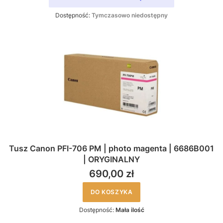
Dostępność:
Tymczasowo niedostępny
Tusz Canon PFI-706 PM | photo magenta | 6686B001
| ORYGINALNY
690,00 zł
DO KOSZYKA
Dostępność:
Mała ilość