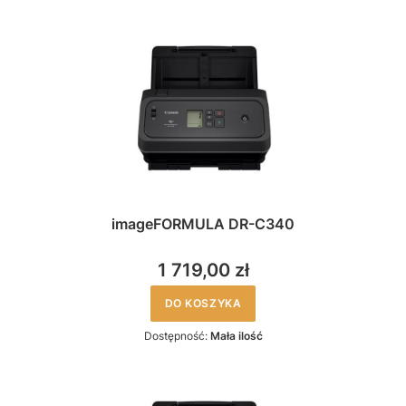
imageFORMULA DR-C340
1 719,00 zł
DO KOSZYKA
Dostępność:
Mała ilość