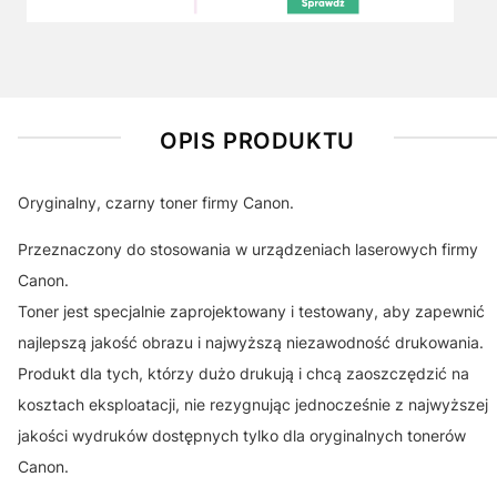
OPIS PRODUKTU
Oryginalny, czarny toner firmy Canon.
Przeznaczony do stosowania w urządzeniach laserowych firmy
Canon.
Toner jest specjalnie zaprojektowany i testowany, aby zapewnić
najlepszą jakość obrazu i najwyższą niezawodność drukowania.
Produkt dla tych, którzy dużo drukują i chcą zaoszczędzić na
kosztach eksploatacji, nie rezygnując jednocześnie z najwyższej
jakości wydruków dostępnych tylko dla oryginalnych tonerów
Canon.