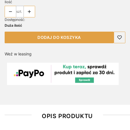
Ilość
szt.
Dostępność:
Duża ilość
DODAJ DO KOSZYKA
Weź w leasing
OPIS PRODUKTU