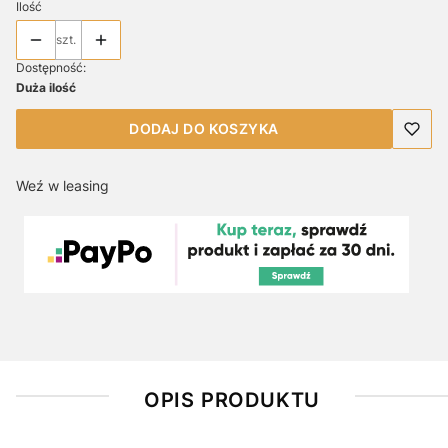
Ilość
szt.
Dostępność:
Duża ilość
DODAJ DO KOSZYKA
Weź w leasing
OPIS PRODUKTU