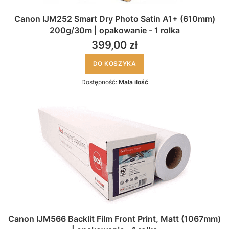
Canon IJM252 Smart Dry Photo Satin A1+ (610mm)
200g/30m | opakowanie - 1 rolka
399,00 zł
DO KOSZYKA
Dostępność:
Mała ilość
Canon IJM566 Backlit Film Front Print, Matt (1067mm)