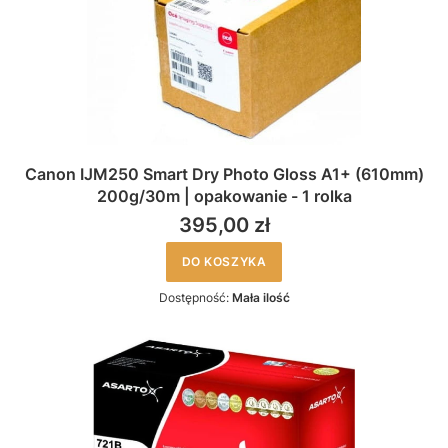
Canon IJM250 Smart Dry Photo Gloss A1+ (610mm)
200g/30m | opakowanie - 1 rolka
395,00 zł
DO KOSZYKA
Dostępność:
Mała ilość