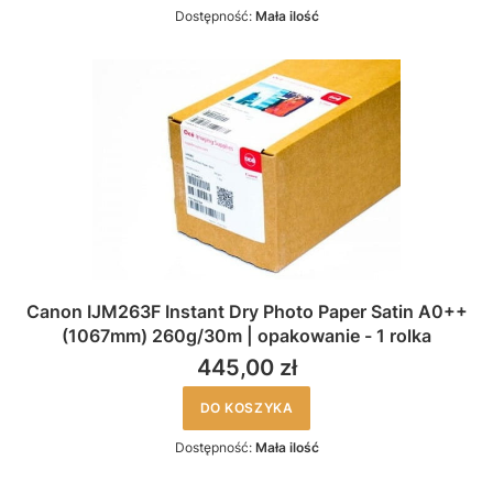
Dostępność:
Mała ilość
Canon IJM263F Instant Dry Photo Paper Satin A0++
(1067mm) 260g/30m | opakowanie - 1 rolka
445,00 zł
DO KOSZYKA
Dostępność:
Mała ilość