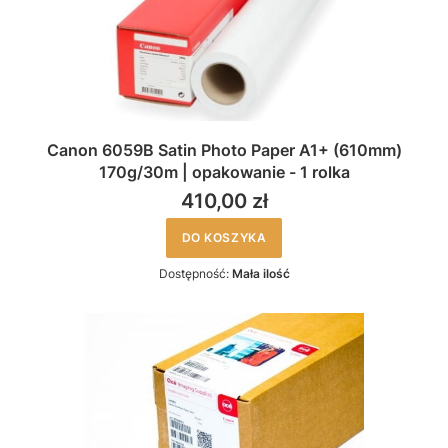
Canon 6059B Satin Photo Paper A1+ (610mm)
170g/30m | opakowanie - 1 rolka
410,00 zł
DO KOSZYKA
Dostępność:
Mała ilość