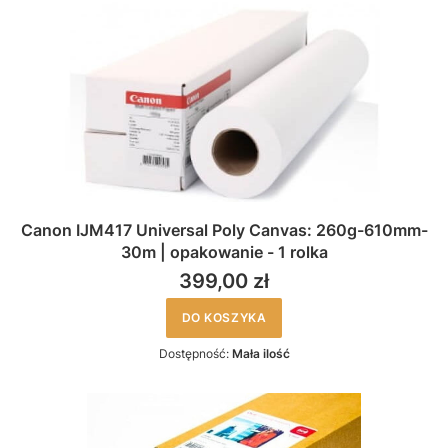
Canon IJM417 Universal Poly Canvas: 260g-610mm-
30m | opakowanie - 1 rolka
399,00 zł
DO KOSZYKA
Dostępność:
Mała ilość