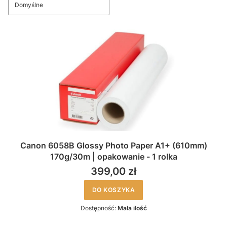
Domyślne
Canon 6058B Glossy Photo Paper A1+ (610mm)
170g/30m | opakowanie - 1 rolka
399,00 zł
DO KOSZYKA
Dostępność:
Mała ilość