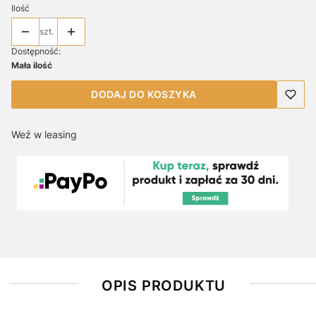
Ilość
szt.
Dostępność:
Mała ilość
DODAJ DO KOSZYKA
Weź w leasing
OPIS PRODUKTU