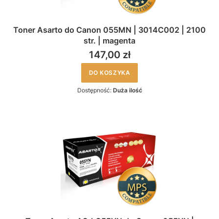
Toner Asarto do Canon 055MN | 3014C002 | 2100
str. | magenta
147,00 zł
DO KOSZYKA
Dostępność:
Duża ilość