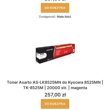
DO KOSZYKA
Dostępność:
Mała ilość
Toner Asarto AS-LK8525MN do Kyocera 8525MN |
TK-8525M | 20000 str. | magenta
257,00 zł
DO KOSZYKA