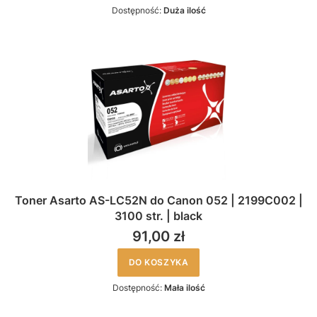
Dostępność:
Duża ilość
Toner Asarto AS-LC52N do Canon 052 | 2199C002 |
3100 str. | black
91,00 zł
DO KOSZYKA
Dostępność:
Mała ilość