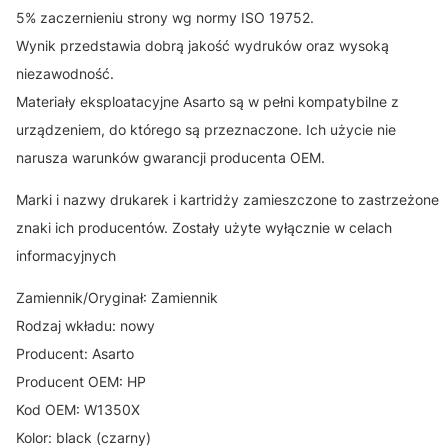
5% zaczernieniu strony wg normy ISO 19752.
Wynik przedstawia dobrą jakość wydruków oraz wysoką
niezawodność.
Materiały eksploatacyjne Asarto są w pełni kompatybilne z
urządzeniem, do którego są przeznaczone. Ich użycie nie
narusza warunków gwarancji producenta OEM.
Marki i nazwy drukarek i kartridży zamieszczone to zastrzeżone
znaki ich producentów. Zostały użyte wyłącznie w celach
informacyjnych
Zamiennik/Oryginał: Zamiennik
Rodzaj wkładu: nowy
Producent: Asarto
Producent OEM: HP
Kod OEM: W1350X
Kolor: black (czarny)