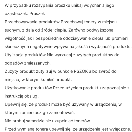
W przypadku rozsypania proszku unikaj wdychania jego
cząsteczek. Proszek
Przechowywanie produktów Przechowuj tonery w miejscu
suchym, z dala od źródeł ciepła. Zarówno podwyższona
wilgotność jak i bezpośrednie oddziaływanie ciepła lub promieni
słonecznych negatywnie wpływa na jakość i wydajność produktu.
Utylizacja produktów Nie wyrzucaj zużytych produktów do
odpadów zmieszanych.
Zużyty produkt zutylizuj w punkcie PSZOK albo zwróć do
miejsca, w którym kupiłeś produkt.
Użytkowanie produktów Przed użyciem produktu zapoznaj się z
instrukcją obsługi.
Upewnij się, że produkt może być używany w urządzeniu, w
którym zamierzasz go zamontować.
Nie próbuj samodzielnie uzupełniać tonerów.
Przed wymianą tonera upewnij się, że urządzenie jest wyłączone.