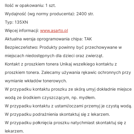
Ilość w opakowaniu: 1 szt.
Wydajność (wg normy producenta): 2400 str.
Typ: 135XN
Więcej informacji:
www.asarto.pl
Aktualna wersja oprogramowania chipa: TAK
Bezpieczeństwo: Produkty powinny być przechowywane w
miejscach niedostępnych dla dzieci oraz zwierząt.
Kontakt z proszkiem tonera Unikaj wszelkiego kontaktu z
proszkiem tonera. Zalecamy używania rękawic ochronnych przy
wymianie wkładów tonerowych.
W przypadku kontaktu proszku ze skórą umyj dokładnie miejsce
wodą ze środkiem czyszczącym, np. mydłem.
W przypadku kontaktu z ustami/oczami przemyj je czystą wodą.
W przypadku podrażnienia skontaktuj się z lekarzem.
W przypadku połknięcia proszku natychmiast skontaktuj się z
lekarzem.