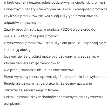
wilgotność jak i bezpośrednie oddziaływanie ciepła lub promieni
słonecznych negatywnie wpływa na jakość i wydajność produktu.
Utylizacja produktów Nie wyrzucaj zużytych produktów do
odpadów zmieszanych.
Zużyty produkt zutylizuj w punkcie PSZOK albo zwróć do
miejsca, w którym kupiłeś produkt.
Użytkowanie produktów Przed użyciem produktu zapoznaj się z
instrukcją obsługi.
Upewnij się, że produkt może być używany w urządzeniu, w
którym zamierzasz go zamontować.
Nie próbuj samodzielnie uzupełniać tonerów.
Przed wymianą tonera upewnij się, że urządzenie jest wyłączone.
Regularnie czyść wnętrze drukarki. Zalecamy używanie
odkurzacza serwisowego z filtrem.
Unikaj używania silnych środków chemicznych do czyszczenia
urządzenia.