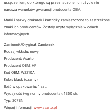
urządzeniem, do którego są przeznaczone. Ich użycie nie
narusza warunków gwarancji producenta OEM.
Marki i nazwy drukarek i kartridży zamieszczone to zastrzeżone
znaki ich producentów. Zostały użyte wyłącznie w celach
informacyjnych
Zamiennik/Oryginał: Zamiennik
Rodzaj wkładu: nowy
Producent: Asarto
Producent OEM: HP
Kod OEM: W2210A
Kolor: black (czarny)
Ilość w opakowaniu: 1 szt.
Wydajność (wg normy producenta): 1350 str.
Typ: 207BN
Więcej informacji:
www.asarto.pl