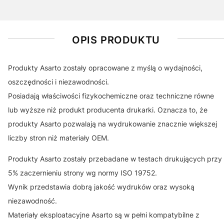
OPIS PRODUKTU
Produkty Asarto zostały opracowane z myślą o wydajności,
oszczędności i niezawodności.
Posiadają właściwości fizykochemiczne oraz techniczne równe
lub wyższe niż produkt producenta drukarki. Oznacza to, że
produkty Asarto pozwalają na wydrukowanie znacznie większej
liczby stron niż materiały OEM.
Produkty Asarto zostały przebadane w testach drukujących przy
5% zaczernieniu strony wg normy ISO 19752.
Wynik przedstawia dobrą jakość wydruków oraz wysoką
niezawodność.
Materiały eksploatacyjne Asarto są w pełni kompatybilne z