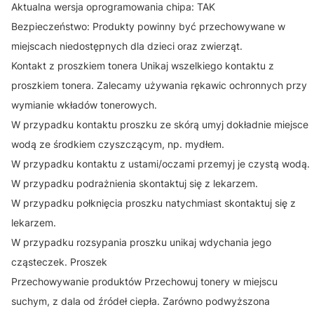
Aktualna wersja oprogramowania chipa: TAK
Bezpieczeństwo: Produkty powinny być przechowywane w
miejscach niedostępnych dla dzieci oraz zwierząt.
Kontakt z proszkiem tonera Unikaj wszelkiego kontaktu z
proszkiem tonera. Zalecamy używania rękawic ochronnych przy
wymianie wkładów tonerowych.
W przypadku kontaktu proszku ze skórą umyj dokładnie miejsce
wodą ze środkiem czyszczącym, np. mydłem.
W przypadku kontaktu z ustami/oczami przemyj je czystą wodą.
W przypadku podrażnienia skontaktuj się z lekarzem.
W przypadku połknięcia proszku natychmiast skontaktuj się z
lekarzem.
W przypadku rozsypania proszku unikaj wdychania jego
cząsteczek. Proszek
Przechowywanie produktów Przechowuj tonery w miejscu
suchym, z dala od źródeł ciepła. Zarówno podwyższona