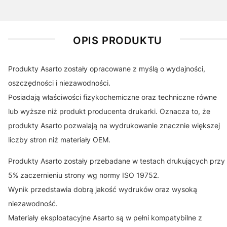
OPIS PRODUKTU
Produkty Asarto zostały opracowane z myślą o wydajności,
oszczędności i niezawodności.
Posiadają właściwości fizykochemiczne oraz techniczne równe
lub wyższe niż produkt producenta drukarki. Oznacza to, że
produkty Asarto pozwalają na wydrukowanie znacznie większej
liczby stron niż materiały OEM.
Produkty Asarto zostały przebadane w testach drukujących przy
5% zaczernieniu strony wg normy ISO 19752.
Wynik przedstawia dobrą jakość wydruków oraz wysoką
niezawodność.
Materiały eksploatacyjne Asarto są w pełni kompatybilne z