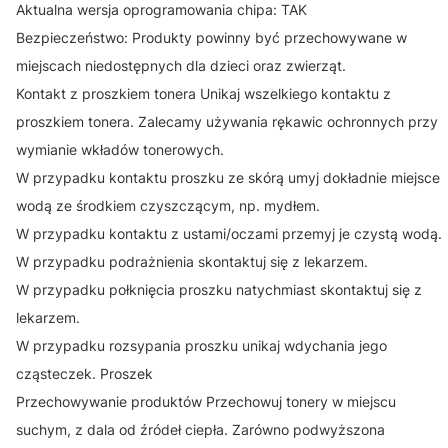
Aktualna wersja oprogramowania chipa: TAK
Bezpieczeństwo: Produkty powinny być przechowywane w
miejscach niedostępnych dla dzieci oraz zwierząt.
Kontakt z proszkiem tonera Unikaj wszelkiego kontaktu z
proszkiem tonera. Zalecamy używania rękawic ochronnych przy
wymianie wkładów tonerowych.
W przypadku kontaktu proszku ze skórą umyj dokładnie miejsce
wodą ze środkiem czyszczącym, np. mydłem.
W przypadku kontaktu z ustami/oczami przemyj je czystą wodą.
W przypadku podrażnienia skontaktuj się z lekarzem.
W przypadku połknięcia proszku natychmiast skontaktuj się z
lekarzem.
W przypadku rozsypania proszku unikaj wdychania jego
cząsteczek. Proszek
Przechowywanie produktów Przechowuj tonery w miejscu
suchym, z dala od źródeł ciepła. Zarówno podwyższona