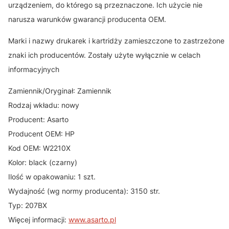
urządzeniem, do którego są przeznaczone. Ich użycie nie
narusza warunków gwarancji producenta OEM.
Marki i nazwy drukarek i kartridży zamieszczone to zastrzeżone
znaki ich producentów. Zostały użyte wyłącznie w celach
informacyjnych
Zamiennik/Oryginał: Zamiennik
Rodzaj wkładu: nowy
Producent: Asarto
Producent OEM: HP
Kod OEM: W2210X
Kolor: black (czarny)
Ilość w opakowaniu: 1 szt.
Wydajność (wg normy producenta): 3150 str.
Typ: 207BX
Więcej informacji:
www.asarto.pl