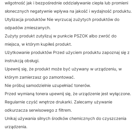
wilgotność jak i bezpośrednie oddziaływanie ciepła lub promieni
słonecznych negatywnie wpływa na jakość i wydajność produktu.
Utylizacja produktów Nie wyrzucaj zużytych produktów do
odpadów zmieszanych.
Zużyty produkt zutylizuj w punkcie PSZOK albo zwróć do
miejsca, w którym kupiłeś produkt.
Użytkowanie produktów Przed użyciem produktu zapoznaj się z
instrukcją obsługi.
Upewnij się, że produkt może być używany w urządzeniu, w
którym zamierzasz go zamontować.
Nie próbuj samodzielnie uzupełniać tonerów.
Przed wymianą tonera upewnij się, że urządzenie jest wyłączone.
Regularnie czyść wnętrze drukarki. Zalecamy używanie
odkurzacza serwisowego z filtrem.
Unikaj używania silnych środków chemicznych do czyszczenia
urządzenia.