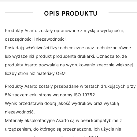
OPIS PRODUKTU
Produkty Asarto zostały opracowane z myślą o wydajności,
oszczędności i niezawodności.
Posiadają właściwości fizykochemiczne oraz techniczne równe
lub wyższe niż produkt producenta drukarki. Oznacza to, że
produkty Asarto pozwalają na wydrukowanie znacznie większej
liczby stron niż materiały OEM.
Produkty Asarto zostały przebadane w testach drukujących przy
5% zaczernieniu strony wg normy ISO 19752.
Wynik przedstawia dobrą jakość wydruków oraz wysoką
niezawodność.
Materiały eksploatacyjne Asarto są w pełni kompatybilne z
urządzeniem, do którego są przeznaczone. Ich użycie nie