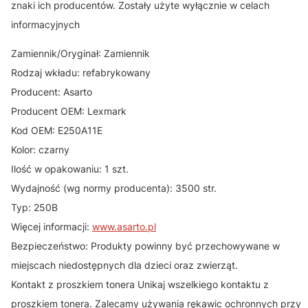
znaki ich producentów. Zostały użyte wyłącznie w celach
informacyjnych
Zamiennik/Oryginał: Zamiennik
Rodzaj wkładu: refabrykowany
Producent: Asarto
Producent OEM: Lexmark
Kod OEM: E250A11E
Kolor: czarny
Ilość w opakowaniu: 1 szt.
Wydajność (wg normy producenta): 3500 str.
Typ: 250B
Więcej informacji:
www.asarto.pl
Bezpieczeństwo: Produkty powinny być przechowywane w
miejscach niedostępnych dla dzieci oraz zwierząt.
Kontakt z proszkiem tonera Unikaj wszelkiego kontaktu z
proszkiem tonera. Zalecamy używania rękawic ochronnych przy