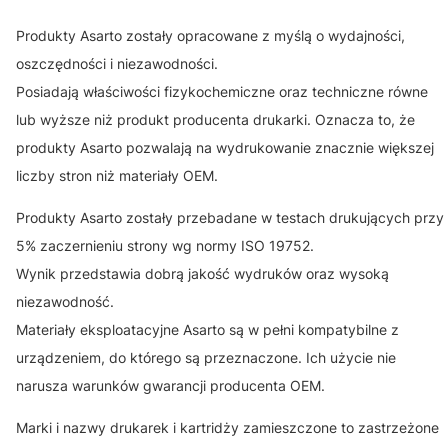
Produkty Asarto zostały opracowane z myślą o wydajności,
oszczędności i niezawodności.
Posiadają właściwości fizykochemiczne oraz techniczne równe
lub wyższe niż produkt producenta drukarki. Oznacza to, że
produkty Asarto pozwalają na wydrukowanie znacznie większej
liczby stron niż materiały OEM.
Produkty Asarto zostały przebadane w testach drukujących przy
5% zaczernieniu strony wg normy ISO 19752.
Wynik przedstawia dobrą jakość wydruków oraz wysoką
niezawodność.
Materiały eksploatacyjne Asarto są w pełni kompatybilne z
urządzeniem, do którego są przeznaczone. Ich użycie nie
narusza warunków gwarancji producenta OEM.
Marki i nazwy drukarek i kartridży zamieszczone to zastrzeżone