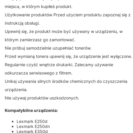
miejsca, w którym kupiłeś produkt.
Użytkowanie produktów Przed użyciem produktu zapoznaj się z
instrukcją obsługi.
Upewnij się, że produkt może być używany w urządzeniu, w
którym zamierzasz go zamontować.
Nie próbuj samodzielnie uzupełniać tonerów.
Przed wymianą tonera upewnij się, że urządzenie jest wyłączone.
Regularnie czyść wnętrze drukarki. Zalecamy używanie
odkurzacza serwisowego z filtrem.
Unikaj używania silnych środków chemicznych do czyszczenia
urządzenia.
Nie używaj produktów uszkodzonych.
Kompatybilne urządzenia:
Lexmark E250d
Lexmark E250dn
Lexmark E350d