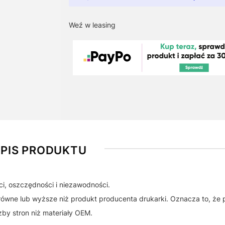
Weź w leasing
PIS PRODUKTU
i, oszczędności i niezawodności.
równe lub wyższe niż produkt producenta drukarki. Oznacza to, że 
by stron niż materiały OEM.