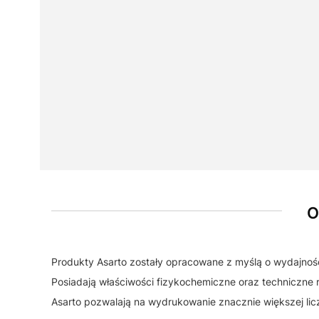
O
Produkty Asarto zostały opracowane z myślą o wydajnośc
Posiadają właściwości fizykochemiczne oraz techniczne 
Asarto pozwalają na wydrukowanie znacznie większej licz