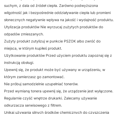
suchym, z dala od źródeł ciepła. Zarówno podwyższona
wilgotność jak i bezpośrednie oddziaływanie ciepła lub promieni
słonecznych negatywnie wpływa na jakość i wydajność produktu.
Utylizacja produktów Nie wyrzucaj zużytych produktów do
odpadów zmieszanych.
Zużyty produkt zutylizuj w punkcie PSZOK albo zwróć do
miejsca, w którym kupiłeś produkt.
Użytkowanie produktów Przed użyciem produktu zapoznaj się z
instrukcją obsługi.
Upewnij się, że produkt może być używany w urządzeniu, w
którym zamierzasz go zamontować.
Nie próbuj samodzielnie uzupełniać tonerów.
Przed wymianą tonera upewnij się, że urządzenie jest wyłączone.
Regularnie czyść wnętrze drukarki. Zalecamy używanie
odkurzacza serwisowego z filtrem.
Unikaj używania silnych środków chemicznych do czyszczenia