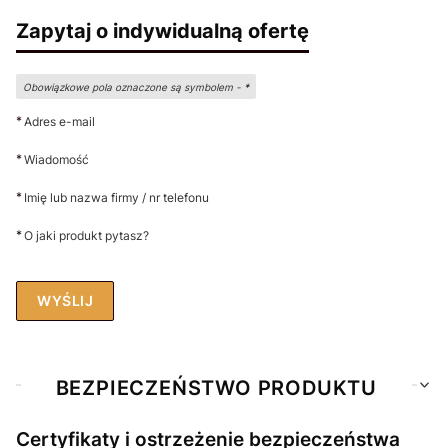
Zapytaj o indywidualną ofertę
Obowiązkowe pola oznaczone są symbolem -
*
*
Adres e-mail
*
Wiadomość
*
Imię lub nazwa firmy / nr telefonu
*
O jaki produkt pytasz?
WYŚLIJ
BEZPIECZEŃSTWO PRODUKTU
Certyfikaty i ostrzeżenie bezpieczeństwa