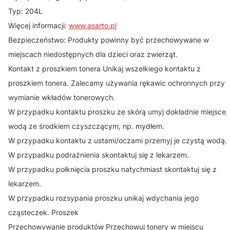
Typ: 204L
Więcej informacji:
www.asarto.pl
Bezpieczeństwo: Produkty powinny być przechowywane w
miejscach niedostępnych dla dzieci oraz zwierząt.
Kontakt z proszkiem tonera Unikaj wszelkiego kontaktu z
proszkiem tonera. Zalecamy używania rękawic ochronnych przy
wymianie wkładów tonerowych.
W przypadku kontaktu proszku ze skórą umyj dokładnie miejsce
wodą ze środkiem czyszczącym, np. mydłem.
W przypadku kontaktu z ustami/oczami przemyj je czystą wodą.
W przypadku podrażnienia skontaktuj się z lekarzem.
W przypadku połknięcia proszku natychmiast skontaktuj się z
lekarzem.
W przypadku rozsypania proszku unikaj wdychania jego
cząsteczek. Proszek
Przechowywanie produktów Przechowuj tonery w miejscu