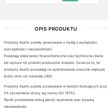
OPIS PRODUKTU
Produkty Asarto zostały opracowane z myślą o wydajności,
oszczędności i niezawodności.
Posiadają właściwości fizykochemiczne oraz techniczne równe
lub wyższe niż produkt producenta drukarki. Oznacza to, że
produkty Asarto pozwalają na wydrukowanie znacznie większej
liczby stron niż materiały OEM.
Produkty Asarto zostały przebadane w testach drukujących przy
5% zaczernieniu strony wg normy ISO 19752.
Wynik przedstawia dobrą jakość wydruków oraz wysoką
niezawodność.