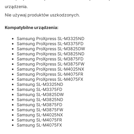
urządzenia.
Nie używaj produktów uszkodzonych.
Kompatybilne urządzenia:
Samsung ProXpress SL-M3325ND
Samsung ProXpress SL-M3375FD
Samsung ProXpress SL-M3825DW
Samsung ProXpress SL-M3825ND
Samsung ProXpress SL-M3875FD
Samsung ProXpress SL-M3875FW
Samsung ProXpress SL-M4025NX
Samsung ProXpress SL-M4075FR
Samsung ProXpress SL-M4075FX
Samsung SL-M3325ND
Samsung SL-M3375FD
Samsung SL-M3825DW
Samsung SL-M3825ND
Samsung SL-M3875FD
Samsung SL-M3875FW
Samsung SL-M4025NX
Samsung SL-M4075FR
Samsung SL-M4075FX