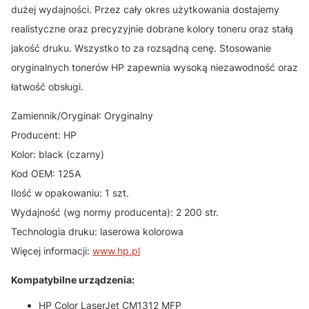
dużej wydajności. Przez cały okres użytkowania dostajemy
realistyczne oraz precyzyjnie dobrane kolory toneru oraz stałą
jakość druku. Wszystko to za rozsądną cenę. Stosowanie
oryginalnych tonerów HP zapewnia wysoką niezawodność oraz
łatwość obsługi.
Zamiennik/Oryginał: Oryginalny
Producent: HP
Kolor: black (czarny)
Kod OEM: 125A
Ilość w opakowaniu: 1 szt.
Wydajność (wg normy producenta): 2 200 str.
Technologia druku: laserowa kolorowa
Więcej informacji:
www.hp.pl
Kompatybilne urządzenia:
HP Color LaserJet CM1312 MFP