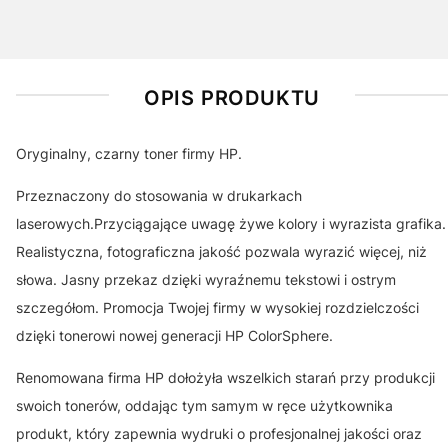
OPIS PRODUKTU
Oryginalny, czarny toner firmy HP.
Przeznaczony do stosowania w drukarkach
laserowych.Przyciągające uwagę żywe kolory i wyrazista grafika.
Realistyczna, fotograficzna jakość pozwala wyrazić więcej, niż
słowa. Jasny przekaz dzięki wyraźnemu tekstowi i ostrym
szczegółom. Promocja Twojej firmy w wysokiej rozdzielczości
dzięki tonerowi nowej generacji HP ColorSphere.
Renomowana firma HP dołożyła wszelkich starań przy produkcji
swoich tonerów, oddając tym samym w ręce użytkownika
produkt, który zapewnia wydruki o profesjonalnej jakości oraz