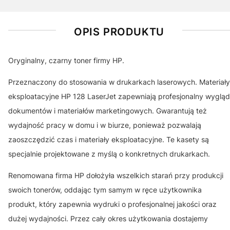
OPIS PRODUKTU
Oryginalny, czarny toner firmy HP.
Przeznaczony do stosowania w drukarkach laserowych. Materiały
eksploatacyjne HP 128 LaserJet zapewniają profesjonalny wygląd
dokumentów i materiałów marketingowych. Gwarantują też
wydajność pracy w domu i w biurze, ponieważ pozwalają
zaoszczędzić czas i materiały eksploatacyjne. Te kasety są
specjalnie projektowane z myślą o konkretnych drukarkach.
Renomowana firma HP dołożyła wszelkich starań przy produkcji
swoich tonerów, oddając tym samym w ręce użytkownika
produkt, który zapewnia wydruki o profesjonalnej jakości oraz
dużej wydajności. Przez cały okres użytkowania dostajemy