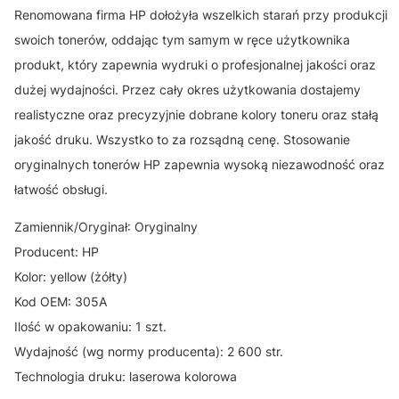
Renomowana firma HP dołożyła wszelkich starań przy produkcji
swoich tonerów, oddając tym samym w ręce użytkownika
produkt, który zapewnia wydruki o profesjonalnej jakości oraz
dużej wydajności. Przez cały okres użytkowania dostajemy
realistyczne oraz precyzyjnie dobrane kolory toneru oraz stałą
jakość druku. Wszystko to za rozsądną cenę. Stosowanie
oryginalnych tonerów HP zapewnia wysoką niezawodność oraz
łatwość obsługi.
Zamiennik/Oryginał: Oryginalny
Producent: HP
Kolor: yellow (żółty)
Kod OEM: 305A
Ilość w opakowaniu: 1 szt.
Wydajność (wg normy producenta): 2 600 str.
Technologia druku: laserowa kolorowa