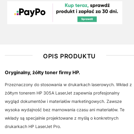
OPIS PRODUKTU
Oryginalny, żółty toner firmy HP.
Przeznaczony do stosowania w drukarkach laserowych. Wkład z
żółtym tonerem HP 305A LaserJet zapewnia profesjonalny
wygląd dokumentów i materiałów marketingowych. Zawsze
wysoka wydajność bez marnowania czasu ani materiałów. Te
wkłady są specjalnie projektowane z myślą o konkretnych
drukarkach HP LaserJet Pro.