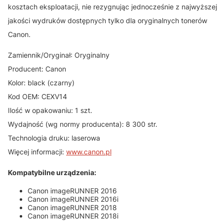
kosztach eksploatacji, nie rezygnując jednocześnie z najwyższej
jakości wydruków dostępnych tylko dla oryginalnych tonerów
Canon.
Zamiennik/Oryginał: Oryginalny
Producent: Canon
Kolor: black (czarny)
Kod OEM: CEXV14
Ilość w opakowaniu: 1 szt.
Wydajność (wg normy producenta): 8 300 str.
Technologia druku: laserowa
Więcej informacji:
www.canon.pl
Kompatybilne urządzenia:
Canon imageRUNNER 2016
Canon imageRUNNER 2016i
Canon imageRUNNER 2018
Canon imageRUNNER 2018i