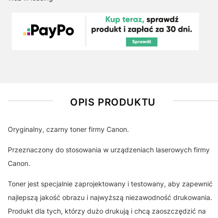
OPIS PRODUKTU
Oryginalny, czarny toner firmy Canon.
Przeznaczony do stosowania w urządzeniach laserowych firmy
Canon.
Toner jest specjalnie zaprojektowany i testowany, aby zapewnić
najlepszą jakość obrazu i najwyższą niezawodność drukowania.
Produkt dla tych, którzy dużo drukują i chcą zaoszczędzić na