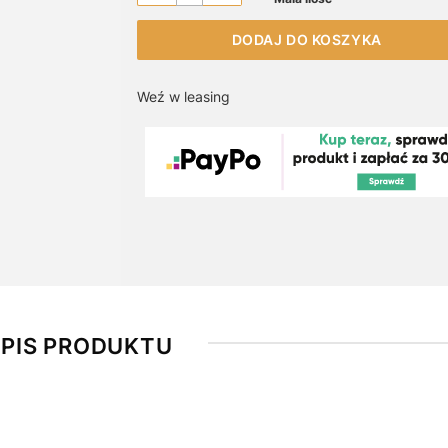
DODAJ DO KOSZYKA
Weź w leasing
PIS PRODUKTU