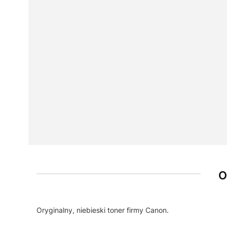
O
Oryginalny, niebieski toner firmy Canon.