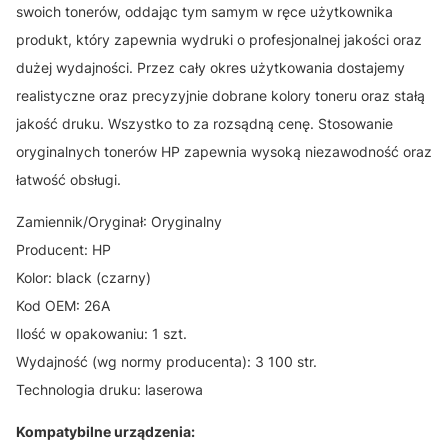
swoich tonerów, oddając tym samym w ręce użytkownika
produkt, który zapewnia wydruki o profesjonalnej jakości oraz
dużej wydajności. Przez cały okres użytkowania dostajemy
realistyczne oraz precyzyjnie dobrane kolory toneru oraz stałą
jakość druku. Wszystko to za rozsądną cenę. Stosowanie
oryginalnych tonerów HP zapewnia wysoką niezawodność oraz
łatwość obsługi.
Zamiennik/Oryginał: Oryginalny
Producent: HP
Kolor: black (czarny)
Kod OEM: 26A
Ilość w opakowaniu: 1 szt.
Wydajność (wg normy producenta): 3 100 str.
Technologia druku: laserowa
Kompatybilne urządzenia: