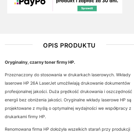
OPIS PRODUKTU
Oryginalny, czarny toner firmy HP.
Przeznaczony do stosowania w drukarkach laserowych. Wkłady
laserowe HP 26A LaserJet umożliwiają drukowanie dokumentów
profesjonalnej jakości. Duża prędkość drukowania i oszczędność
energii bez obniżenia jakości. Oryginalne wkłady laserowe HP są
projektowane z myślą o optymalnej wydajności we współpracy z
drukarkami firmy HP.
Renomowana firma HP dołożyła wszelkich starań przy produkcji