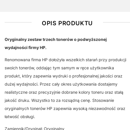
OPIS PRODUKTU
Oryginalny zestaw trzech tonerów o podwyższonej
wydajności firmy HP.
Renomowana firma HP dołożyła wszelkich starań przy produkcji
swoich tonerów, oddając tym samym w ręce użytkownika
produkt, który zapewnia wydruki o profesjonalnej jakości oraz
dużej wydajności. Przez cały okres użytkowania dostajemy
realistyczne oraz precyzyjnie dobrane kolory toneru oraz stałą
jakość druku. Wszystko to za rozsądną cenę. Stosowanie
oryginalnych tonerów HP zapewnia wysoką niezawodność oraz
łatwość obsługi.
Zamiennik/Oryginał: Oryginalny