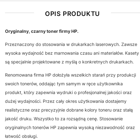
OPIS PRODUKTU
Oryginalny, czarny toner firmy HP.
Przeznaczony do stosowania w drukarkach laserowych. Zawsze
wysoka wydajność bez marnowania czasu ani materiałów. Kasety
są specjalnie projektowane z myślą o konkretnych drukarkach.
Renomowana firma HP dołożyła wszelkich starań przy produkcji
swoich tonerów, oddając tym samym w ręce użytkownika
produkt, który zapewnia wydruki o profesjonalnej jakości oraz
dużej wydajności. Przez cały okres użytkowania dostajemy
realistyczne oraz precyzyjnie dobrane kolory toneru oraz stałą
jakość druku. Wszystko to za rozsądną cenę. Stosowanie
oryginalnych tonerów HP zapewnia wysoką niezawodność oraz
łatwość obsługi.