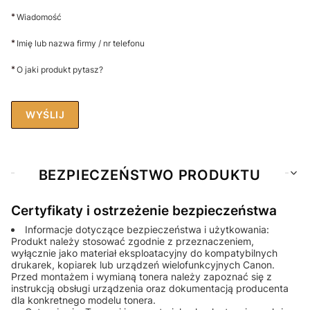
*
Wiadomość
*
Imię lub nazwa firmy / nr telefonu
*
O jaki produkt pytasz?
WYŚLIJ
BEZPIECZEŃSTWO PRODUKTU
Certyfikaty i ostrzeżenie bezpieczeństwa
Informacje dotyczące bezpieczeństwa i użytkowania:
Produkt należy stosować zgodnie z przeznaczeniem,
wyłącznie jako materiał eksploatacyjny do kompatybilnych
drukarek, kopiarek lub urządzeń wielofunkcyjnych Canon.
Przed montażem i wymianą tonera należy zapoznać się z
instrukcją obsługi urządzenia oraz dokumentacją producenta
dla konkretnego modelu tonera.