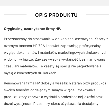
OPIS PRODUKTU
Oryginalny, czarny toner firmy HP.
Przeznaczony do stosowania w drukarkach laserowych. Kasety z
czarnym tonerem HP 79A LaserJet zapewniają profesjonalny
wygląd dokumentów i materiałów marketingowych drukowanych
w domu i w biurze. Zawsze wysoka wydajność bez marnowania
czasu ani materiałów. Te kasety są specjalnie projektowane z
myślą o konkretnych drukarkach.
Renomowana firma HP dołożyła wszelkich starań przy produkcji
swoich tonerów, oddając tym samym w ręce użytkownika
produkt, który zapewnia wydruki o profesjonalnej jakości oraz
dużej wydajności. Przez cały okres użytkowania dostajemy