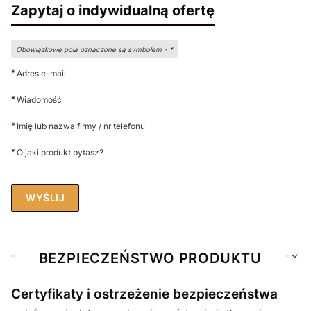
Zapytaj o indywidualną ofertę
Obowiązkowe pola oznaczone są symbolem -
*
*
Adres e-mail
*
Wiadomość
*
Imię lub nazwa firmy / nr telefonu
*
O jaki produkt pytasz?
WYŚLIJ
BEZPIECZEŃSTWO PRODUKTU
Certyfikaty i ostrzeżenie bezpieczeństwa