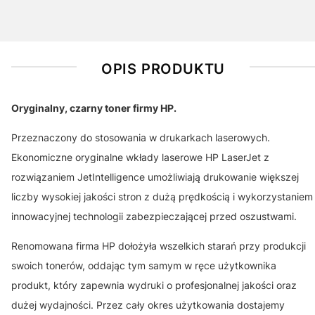
OPIS PRODUKTU
Oryginalny, czarny toner firmy HP.
Przeznaczony do stosowania w drukarkach laserowych.
Ekonomiczne oryginalne wkłady laserowe HP LaserJet z
rozwiązaniem JetIntelligence umożliwiają drukowanie większej
liczby wysokiej jakości stron z dużą prędkością i wykorzystaniem
innowacyjnej technologii zabezpieczającej przed oszustwami.
Renomowana firma HP dołożyła wszelkich starań przy produkcji
swoich tonerów, oddając tym samym w ręce użytkownika
produkt, który zapewnia wydruki o profesjonalnej jakości oraz
dużej wydajności. Przez cały okres użytkowania dostajemy