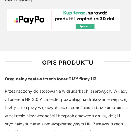
OPIS PRODUKTU
Oryginalny zestaw trzech toner CMY firmy HP.
Przeznaczony do stosowania w drukarkach laserowych. Wkłady
z tonerem HP 305A LaserJet pozwalają na drukowanie większej
liczby stron przy większych oszczędnościach i bez kompromisu
w zakresie niezawodności i bezproblemowego druku, dzięki
oryginalnym materiałom eksploatacyjnym HP. Zestawy trzech