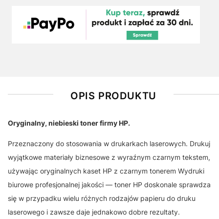
OPIS PRODUKTU
Oryginalny, niebieski toner firmy HP.
Przeznaczony do stosowania w drukarkach laserowych. Drukuj
wyjątkowe materiały biznesowe z wyraźnym czarnym tekstem,
używając oryginalnych kaset HP z czarnym tonerem Wydruki
biurowe profesjonalnej jakości — toner HP doskonale sprawdza
się w przypadku wielu różnych rodzajów papieru do druku
laserowego i zawsze daje jednakowo dobre rezultaty.