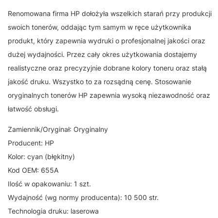
Renomowana firma HP dołożyła wszelkich starań przy produkcji
swoich tonerów, oddając tym samym w ręce użytkownika
produkt, który zapewnia wydruki o profesjonalnej jakości oraz
dużej wydajności. Przez cały okres użytkowania dostajemy
realistyczne oraz precyzyjnie dobrane kolory toneru oraz stałą
jakość druku. Wszystko to za rozsądną cenę. Stosowanie
oryginalnych tonerów HP zapewnia wysoką niezawodność oraz
łatwość obsługi.
Zamiennik/Oryginał: Oryginalny
Producent: HP
Kolor: cyan (błękitny)
Kod OEM: 655A
Ilość w opakowaniu: 1 szt.
Wydajność (wg normy producenta): 10 500 str.
Technologia druku: laserowa