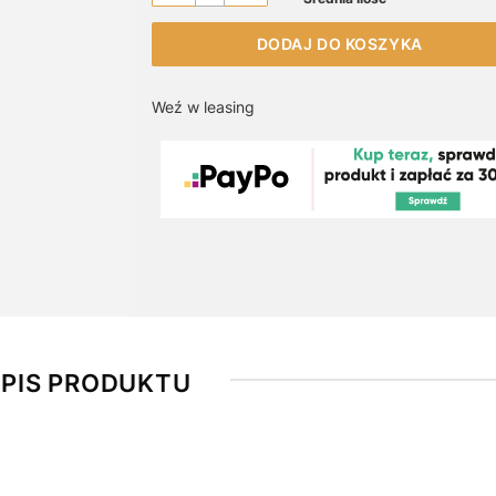
DODAJ DO KOSZYKA
Weź w leasing
PIS PRODUKTU