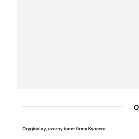
O
Oryginalny, czarny toner firmy Kyocera.