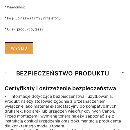
*
Wiadomość
*
Imię lub nazwa firmy / nr telefonu
*
O jaki produkt pytasz?
WYŚLIJ
BEZPIECZEŃSTWO PRODUKTU
Certyfikaty i ostrzeżenie bezpieczeństwa
Informacje dotyczące bezpieczeństwa i użytkowania:
Produkt należy stosować zgodnie z przeznaczeniem,
wyłącznie jako materiał eksploatacyjny do kompatybilnych
drukarek, kopiarek lub urządzeń wielofunkcyjnych Canon.
Przed montażem i wymianą tonera należy zapoznać się z
instrukcją obsługi urządzenia oraz dokumentacją producenta
dla konkretnego modelu tonera.