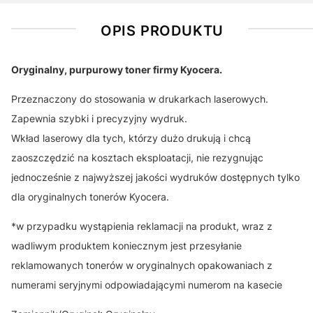
OPIS PRODUKTU
Oryginalny, purpurowy toner firmy Kyocera.
Przeznaczony do stosowania w drukarkach laserowych.
Zapewnia szybki i precyzyjny wydruk.
Wkład laserowy dla tych, którzy dużo drukują i chcą
zaoszczędzić na kosztach eksploatacji, nie rezygnując
jednocześnie z najwyższej jakości wydruków dostępnych tylko
dla oryginalnych tonerów Kyocera.
*w przypadku wystąpienia reklamacji na produkt, wraz z
wadliwym produktem koniecznym jest przesyłanie
reklamowanych tonerów w oryginalnych opakowaniach z
numerami seryjnymi odpowiadającymi numerom na kasecie