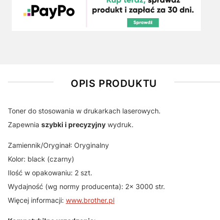
OPIS PRODUKTU
Toner do stosowania w drukarkach laserowych.
Zapewnia
szybki i precyzyjny
wydruk.
Zamiennik/Oryginał: Oryginalny
Kolor: black (czarny)
Ilość w opakowaniu: 2 szt.
Wydajność (wg normy producenta): 2x 3000 str.
Więcej informacji:
www.brother.pl