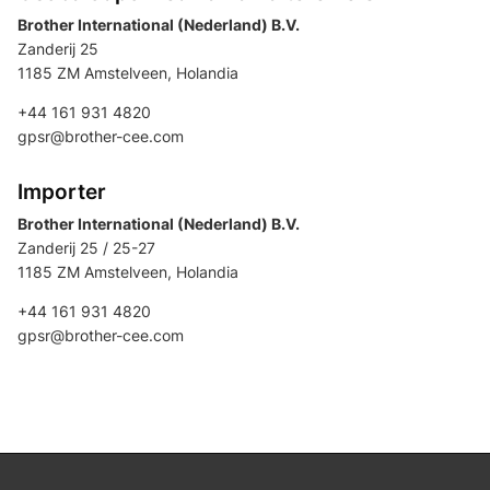
Brother International (Nederland) B.V.
Zanderij 25
1185 ZM Amstelveen, Holandia
+44 161 931 4820
gpsr@brother-cee.com
Importer
Brother International (Nederland) B.V.
Zanderij 25 / 25-27
1185 ZM Amstelveen, Holandia
+44 161 931 4820
gpsr@brother-cee.com