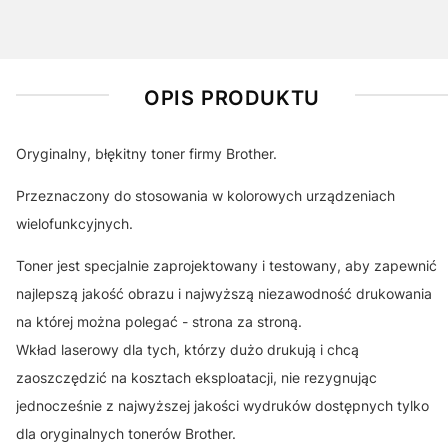
OPIS PRODUKTU
Oryginalny, błękitny toner firmy Brother.
Przeznaczony do stosowania w kolorowych urządzeniach
wielofunkcyjnych.
Toner jest specjalnie zaprojektowany i testowany, aby zapewnić
najlepszą jakość obrazu i najwyższą niezawodność drukowania
na której można polegać - strona za stroną.
Wkład laserowy dla tych, którzy dużo drukują i chcą
zaoszczędzić na kosztach eksploatacji, nie rezygnując
jednocześnie z najwyższej jakości wydruków dostępnych tylko
dla oryginalnych tonerów Brother.